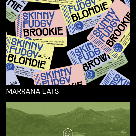
MARRANA EATS