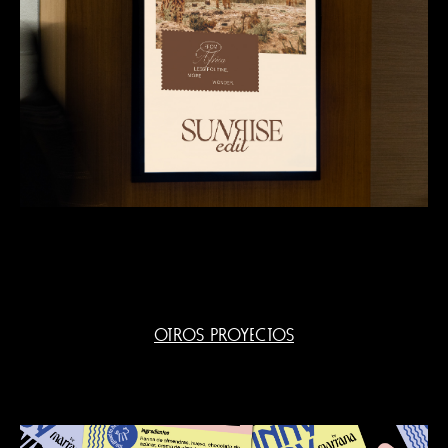
OTROS PROYECTOS