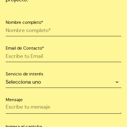
Nombre completo*
Email de Contacto*
Servicio de interés
Mensaje
Ingresa el captcha