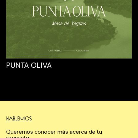
PUNTA OLIVA
HABLEMOS
Queremos conocer más acerca de tu
proyecto.