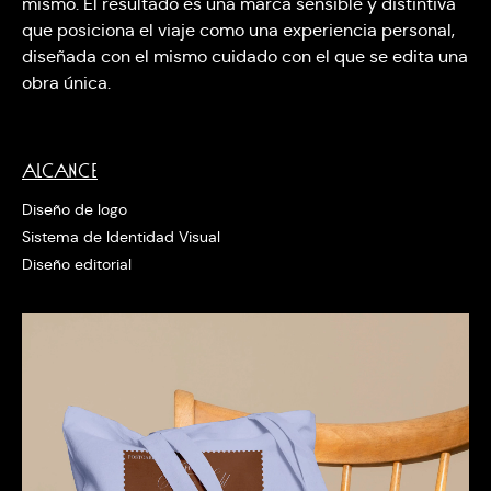
mismo. El resultado es una marca sensible y distintiva
que posiciona el viaje como una experiencia personal,
diseñada con el mismo cuidado con el que se edita una
obra única.
ALCANCE
Diseño de logo
Sistema de Identidad Visual
Diseño editorial