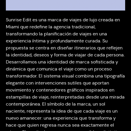
Sunrise Edit es una marca de viajes de lujo creada en
Miami que redefine la agencia tradicional,
transformando la planificación de viajes en una
experiencia íntima y profundamente curada. Su
propuesta se centra en diseñar itinerarios que reflejen
la identidad, deseos y forma de viajar de cada persona.
Desarrollamos una identidad de marca sofisticada y
dinámica que comunica el viaje como un proceso
transformador. El sistema visual combina una tipografía
elegante con intervenciones sutiles que aportan
movimiento y contenedores gráficos inspirados en
estampillas de viaje, reinterpretadas desde una mirada
contemporánea. El símbolo de la marca, un sol
naciente, representa la idea de que cada viaje es un
nuevo amanecer: una experiencia que transforma y
hace que quien regresa nunca sea exactamente el