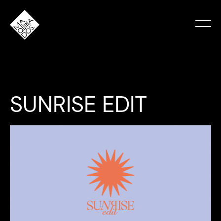
SUNRISE EDIT