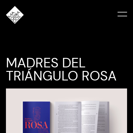
MADRES DEL
TRIÁNGULO ROSA