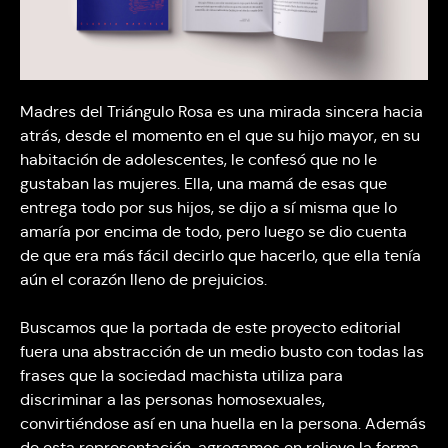
Madres del Triángulo Rosa es una mirada sincera hacia
atrás, desde el momento en el que su hijo mayor, en su
habitación de adolescentes, le confesó que no le
gustaban las mujeres. Ella, una mamá de esas que
entrega todo por sus hijos, se dijo a sí misma que lo
amaría por encima de todo, pero luego se dio cuenta
de que era más fácil decirlo que hacerlo, que ella tenía
aún el corazón lleno de prejuicios.
Buscamos que la portada de este proyecto editorial
fuera una abstracción de un medio busto con todas las
frases que la sociedad machista utiliza para
discriminar a las personas homosexuales,
convirtiéndose así en una huella en la persona. Además
de esta representación, agregamos en relieve la forma