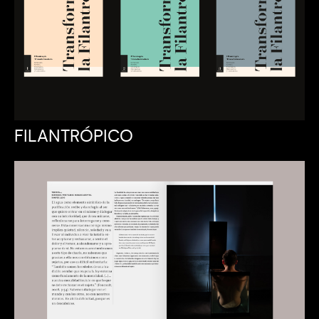
FILANTRÓPICO