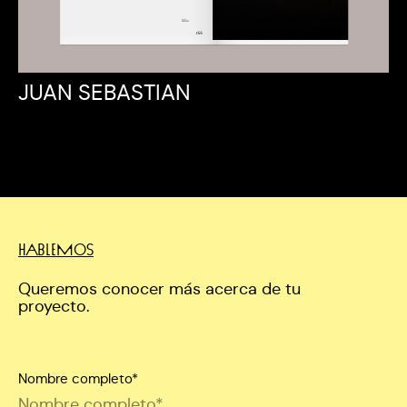
JUAN SEBASTIAN
HABLEMOS
Queremos conocer más acerca de tu
proyecto.
Nombre completo*