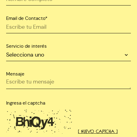
Email de Contacto*
Servicio de interés
Mensaje
Ingresa el captcha
[ Nuevo captcha ]