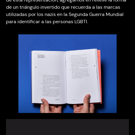
de un triángulo invertido que recuerda a las marcas
utilizadas por los nazis en la Segunda Guerra Mundial
para identificar a las personas LGBTI.