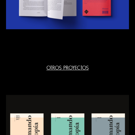
OTROS PROYECTOS